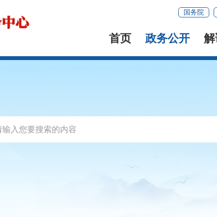
国务院
首页
政务公开
解