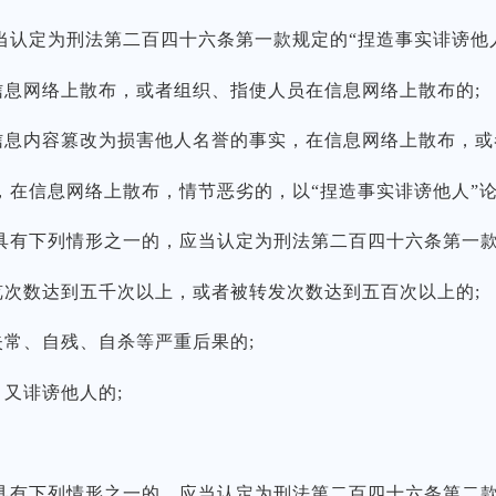
定为刑法第二百四十六条第一款规定的“捏造事实诽谤他人
息网络上散布，或者组织、指使人员在信息网络上散布的;
息内容篡改为损害他人名誉的事实，在信息网络上散布，或
信息网络上散布，情节恶劣的，以“捏造事实诽谤他人”
下列情形之一的，应当认定为刑法第二百四十六条第一款规
次数达到五千次以上，或者被转发次数达到五百次以上的;
常、自残、自杀等严重后果的;
又诽谤他人的;
下列情形之一的，应当认定为刑法第二百四十六条第二款规