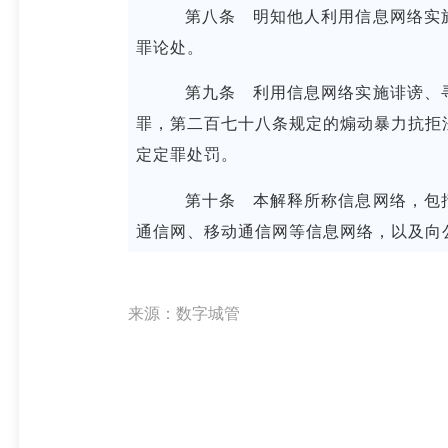
第八条 明知他人利用信息网络实施
罪论处。
第九条 利用信息网络实施诽谤、寻
罪，第二百七十八条规定的煽动暴力抗拒
定定罪处罚。
第十条 本解释所称信息网络，包括
通信网、移动通信网等信息网络，以及向
来源：数字城管