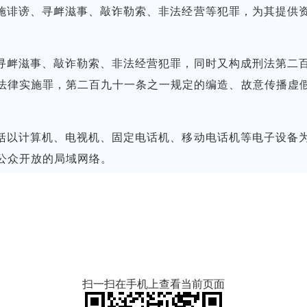
诽谤、寻衅滋事、敲诈勒索、非法经营等犯罪，为其提供资
衅滋事、敲诈勒索、非法经营犯罪，同时又构成刑法第二百
法律实施罪，第二百九十一条之一规定的编造、故意传播虚
以计算机、电视机、固定电话机、移动电话机等电子设备为
公众开放的局域网络。
扫一扫在手机上查看当前页面