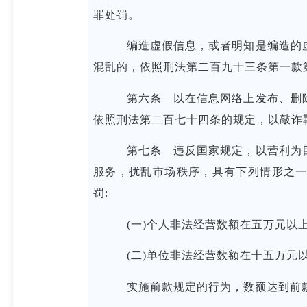
罪处罚。
编造虚假信息，或者明知是编造的虚
混乱的，依照刑法第二百九十三条第一款
第六条 以在信息网络上发布、删除
依照刑法第二百七十四条的规定，以敲诈
第七条 违反国家规定，以营利为目
服务，扰乱市场秩序，具有下列情形之一
罚:
(一)个人非法经营数额在五万元以上
(二)单位非法经营数额在十五万元
实施前款规定的行为，数额达到前款规