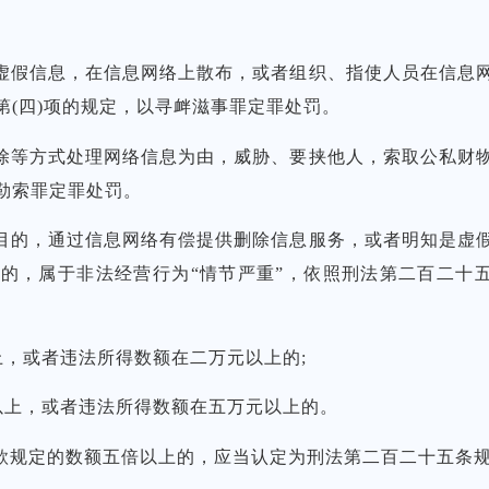
假信息，在信息网络上散布，或者组织、指使人员在信息网
第(四)项的规定，以寻衅滋事罪定罪处罚。
等方式处理网络信息为由，威胁、要挟他人，索取公私财物
勒索罪定罪处罚。
的，通过信息网络有偿提供删除信息服务，或者明知是虚假
的，属于非法经营行为“情节严重”，依照刑法第二百二十五
，或者违法所得数额在二万元以上的;
以上，或者违法所得数额在五万元以上的。
定的数额五倍以上的，应当认定为刑法第二百二十五条规