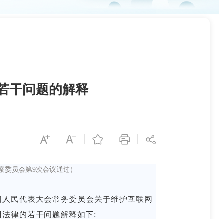
若干问题的解释
检察委员会第9次会议通过）
人民代表大会常务委员会关于维护互联网
法律的若干问题解释如下: