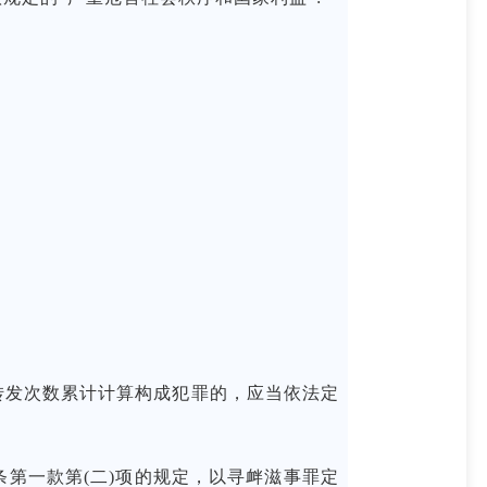
发次数累计计算构成犯罪的，应当依法定
一款第(二)项的规定，以寻衅滋事罪定