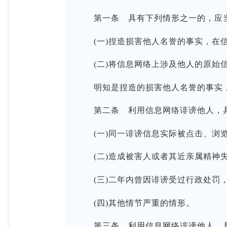
第一条 具有下列情形之一的，应当认
(一)捏造损害他人名誉的事实，在信
(二)将信息网络上涉及他人的原始信
明知是捏造的损害他人名誉的事实，在
第二条 利用信息网络诽谤他人，具有
(一)同一诽谤信息实际被点击、浏览
(二)造成被害人或者其近亲属精神失
(三)二年内曾因诽谤受过行政处罚，
(四)其他情节严重的情形。
第三条 利用信息网络诽谤他人，具有