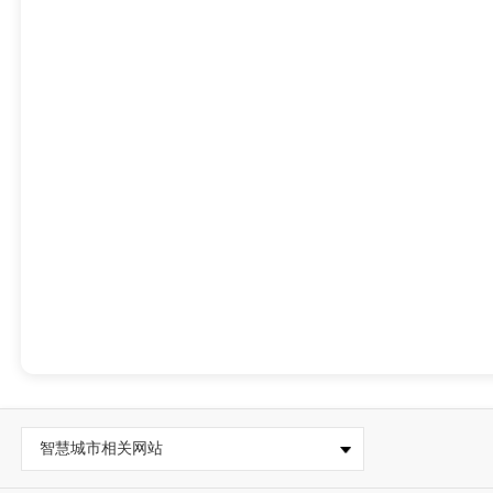
智慧城市相关网站