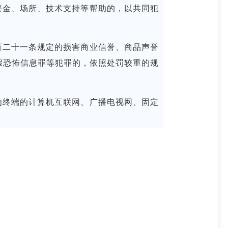
金、场所、技术支持等帮助的，以共同犯
二十一条规定的损害商业信誉、商品声誉
假恐怖信息罪等犯罪的，依照处罚较重的规
终端的计算机互联网、广播电视网、固定