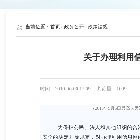
当前位置：
首页
政务公开
政策法规
关于办理利用
时间：2016-06-06 17:09
浏览量：1069
（2013年9月5日最高人
为保护公民、法人和其他组织的合法
安全的决定》等规定，对办理利用信息网