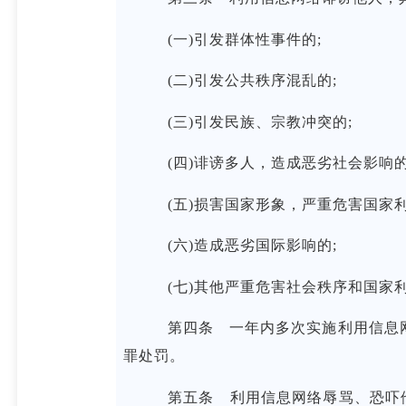
(一)引发群体性事件的;
(二)引发公共秩序混乱的;
(三)引发民族、宗教冲突的;
(四)诽谤多人，造成恶劣社会影响的
(五)损害国家形象，严重危害国家利
(六)造成恶劣国际影响的;
(七)其他严重危害社会秩序和国家
第四条 一年内多次实施利用信息网
罪处罚。
第五条 利用信息网络辱骂、恐吓他人