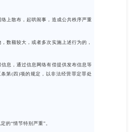
络上散布，起哄闹事，造成公共秩序严重
，数额较大，或者多次实施上述行为的，
信息，通过信息网络有偿提供发布信息等
条第(四)项的规定，以非法经营罪定罪处
定的“情节特别严重”。