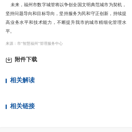
未来，福州市数字城管将以争创全国文明典范城市为契机，
坚持问题导向和目标导向，坚持服务为民和守正创新，持续提
高业务水平和技术能力，不断提升我市的城市精细化管理水
平。
来源：市“智慧福州”管理服务中心
附件下载
相关解读
相关链接